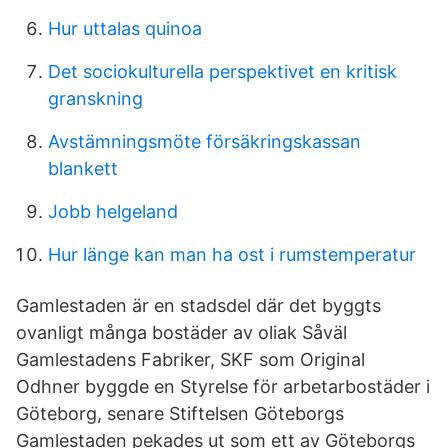
Hur uttalas quinoa
Det sociokulturella perspektivet en kritisk
granskning
Avstämningsmöte försäkringskassan
blankett
Jobb helgeland
Hur länge kan man ha ost i rumstemperatur
Gamlestaden är en stadsdel där det byggts
ovanligt många bostäder av oliak Såväl
Gamlestadens Fabriker, SKF som Original
Odhner byggde en Styrelse för arbetarbostäder i
Göteborg, senare Stiftelsen Göteborgs
Gamlestaden pekades ut som ett av Göteborgs