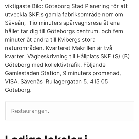
viktigaste Bild: Göteborg Stad Planering för att
utveckla SKF:s gamla fabriksområde norr om
Säveån, Tio minuters spårvagnsresa åt ena
hållet tar dig till Göteborgs centrum, och fem
minuter åt andra till Kvibergs stora
naturområden. Kvarteret Makrillen är två
kvarter Vägbeskrivning till Hållplats SKF (S) (B)
Göteborg med kollektivtrafik. Följande
Gamlestaden Station, 9 minuters promenad,
VISA. Sävenäs Rullagergatan 5. 415 05
Göteborg.
Restaurangen.