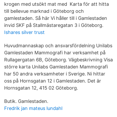
krogen med utsökt mat med Karta för att hitta
till bellevue marknad i Göteborg och
gamlestaden. Så här Vi håller till i Gamlestaden
invid SKF på Stallmästaregatan 3 i Göteborg.
Ishares silver trust
Huvudmannaskap och ansvarsfördelning Unilabs
Gamlestaden Mammografi har verksamhet på
Rullagergatan 6B, Göteborg. Vägbeskrivning Visa
större karta Unilabs Gamlestaden Mammografi
har 50 andra verksamheter i Sverige. Ni hittar
oss på Hornsgatan 12 i Gamlestaden. Det är
Hornsgatan 12, 415 02 Göteborg.
Butik. Gamlestaden.
Fredrik jan mateus lundahl