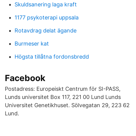
Skuldsanering laga kraft
1177 psykoterapi uppsala
Rotavdrag delat ägande
Burmeser kat
Högsta tillåtna fordonsbredd
Facebook
Postadress: Europeiskt Centrum för SI-PASS,
Lunds universitet Box 117, 221 00 Lund Lunds
Universitet Genetikhuset. Sölvegatan 29, 223 62
Lund.