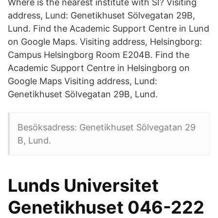
Where is the nearest institute with SI? Visiting
address, Lund: Genetikhuset Sölvegatan 29B,
Lund. Find the Academic Support Centre in Lund
on Google Maps. Visiting address, Helsingborg:
Campus Helsingborg Room E204B. Find the
Academic Support Centre in Helsingborg on
Google Maps Visiting address, Lund:
Genetikhuset Sölvegatan 29B, Lund.
Besöksadress: Genetikhuset Sölvegatan 29
B, Lund.
Lunds Universitet
Genetikhuset 046-222