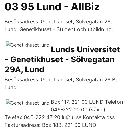
03 95 Lund - AllBiz
Besöksadress: Genetikhuset, Sölvegatan 29,
Lund. Genetikhuset - Student och utbildning.
Lunds Universitet
- Genetikhuset - Sölvegatan
29A, Lund
Besöksadress: Genetikhuset, Sölvegatan 29 B,
Lund.
Box 117, 221 00 LUND Telefon
046-222 00 00 (växel)
Telefax 046-222 47 20 lu@lu.se Kontakta oss.
Fakturaadress: Box 188, 221 00 LUND