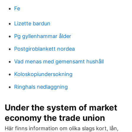
Fe
Lizette bardun
Pg gyllenhammar ålder
Postgiroblankett nordea
Vad menas med gemensamt hushåll
Koloskopiundersokning
Ringhals nedlaggning
Under the system of market
economy the trade union
Här finns information om olika slags kort, lån,