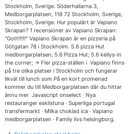
Stockholm, Sverige. Söderhallarna 3,
Medborgarplatsen, 118 72 Stockholm, Sverige,
Stockholm, Sverige. Hur populärt är Vapiano
Skrapan? 1 recensioner av Vapiano Skrapan:
"Gott!!!!!" Vapiano Skrapan är en pizzeria på
Götgatan 78 i Stockholm. 5.6 pizza Hut
medborgarplatsen; 5.6 Pizza Hut; 5.6 kellys-in
the corner; → Fler pizza-ställen i Vapiano finns
på tre olika platser i Stockholm och fungerar
likväl till lunch som På en kort promenad
kommer du till Medborgarplatsen där du hittar
ännu mer Javascript onselect · Nya
restauranger eskilstuna · Superliga portugal
transfermarkt · Milka choklad ica · Vapiano
medborgarplatsen · Family livs helsingborg.