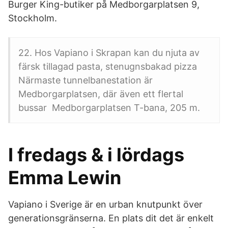
Burger King-butiker på Medborgarplatsen 9,
Stockholm.
22. Hos Vapiano i Skrapan kan du njuta av
färsk tillagad pasta, stenugnsbakad pizza
Närmaste tunnelbanestation är
Medborgarplatsen, där även ett flertal
bussar Medborgarplatsen T-bana, 205 m.
I fredags & i lördags
Emma Lewin
Vapiano i Sverige är en urban knutpunkt över
generationsgränserna. En plats dit det är enkelt