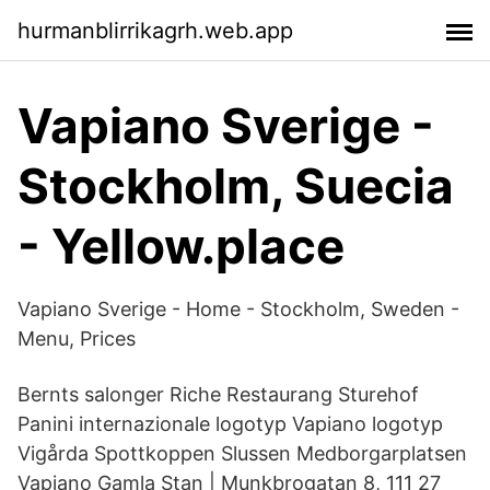
hurmanblirrikagrh.web.app
Vapiano Sverige -
Stockholm, Suecia
- Yellow.place
Vapiano Sverige - Home - Stockholm, Sweden -
Menu, Prices
Bernts salonger Riche Restaurang Sturehof
Panini internazionale logotyp Vapiano logotyp
Vigårda Spottkoppen Slussen Medborgarplatsen
Vapiano Gamla Stan | Munkbrogatan 8, 111 27