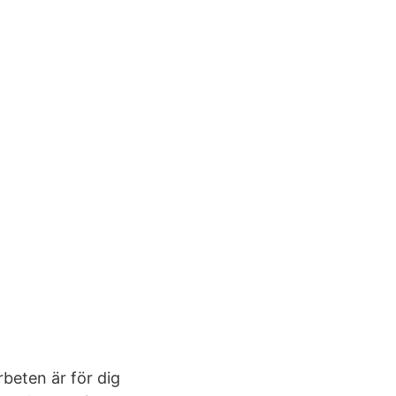
rbeten är för dig